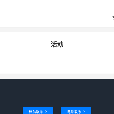
活动
微信联系
电话联系

