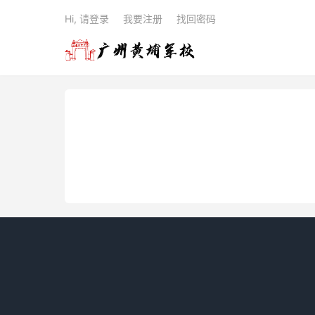
Hi, 请登录
我要注册
找回密码