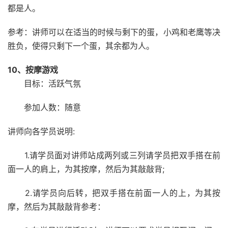
都是人。
参考：讲师可以在适当的时候与剩下的蛋，小鸡和老鹰等决
胜负，使得只剩下一个蛋，其余都为人。
10、按摩游戏
目标：活跃气氛
参加人数：随意
讲师向各学员说明:
1.请学员面对讲师站成两列或三列请学员把双手搭在前
面一人的肩上，为其按摩，然后为其敲敲背;
2.请学员向后转，把双手搭在前面一人的上，为其按
摩，然后为其敲敲背参考：