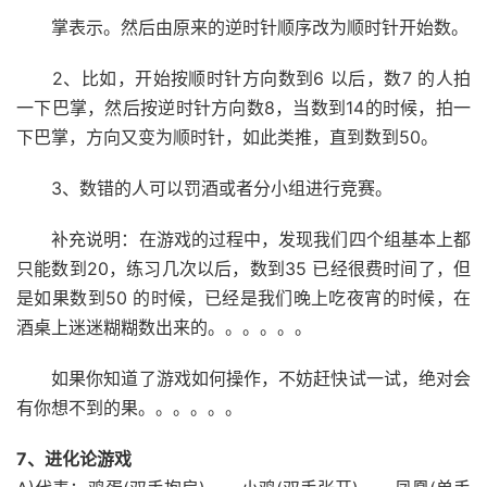
掌表示。然后由原来的逆时针顺序改为顺时针开始数。
2、比如，开始按顺时针方向数到6 以后，数7 的人拍
一下巴掌，然后按逆时针方向数8，当数到14的时候，拍一
下巴掌，方向又变为顺时针，如此类推，直到数到50。
3、数错的人可以罚酒或者分小组进行竞赛。
补充说明：在游戏的过程中，发现我们四个组基本上都
只能数到20，练习几次以后，数到35 已经很费时间了，但
是如果数到50 的时候，已经是我们晚上吃夜宵的时候，在
酒桌上迷迷糊糊数出来的。。。。。。
如果你知道了游戏如何操作，不妨赶快试一试，绝对会
有你想不到的果。。。。。。
7、进化论游戏