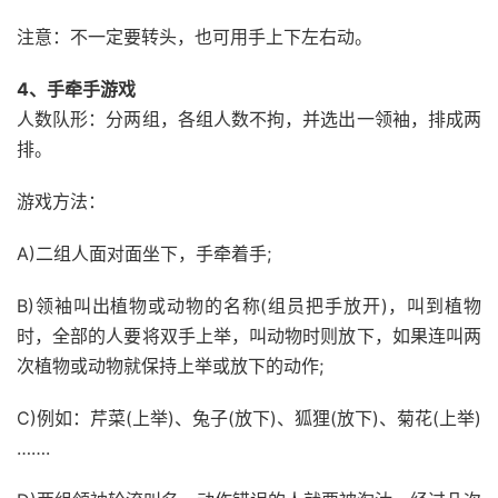
注意：不一定要转头，也可用手上下左右动。
4、手牵手游戏
人数队形：分两组，各组人数不拘，并选出一领袖，排成两
排。
游戏方法：
A)二组人面对面坐下，手牵着手;
B)领袖叫出植物或动物的名称(组员把手放开)，叫到植物
时，全部的人要将双手上举，叫动物时则放下，如果连叫两
次植物或动物就保持上举或放下的动作;
C)例如：芹菜(上举)、兔子(放下)、狐狸(放下)、菊花(上举)
…….