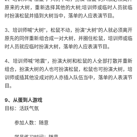
原来的大树，重新选择其他的大树;培训师或临时人员就临
时扮演松鼠并插到大树当中，落单的人应表演节目。
3、培训师喊“大树”，松鼠不动，扮演“大树”的人就必须离开
原先的同伴重新组合成一对大树，并圈住松鼠，培训师或临
时人员就应临时扮演大树，落单的人应表演节目。
4、培训师喊“地震”，扮演大树和松鼠的人全部打散并重新
组合，扮演大树的人也可扮演松鼠，松鼠也可扮演大树，培
训师或插其他没成对的人亦插入队伍当中，落单的人表演节
目。
9、从蛋到人游戏
目标：活跃气氛
参加人数：随意