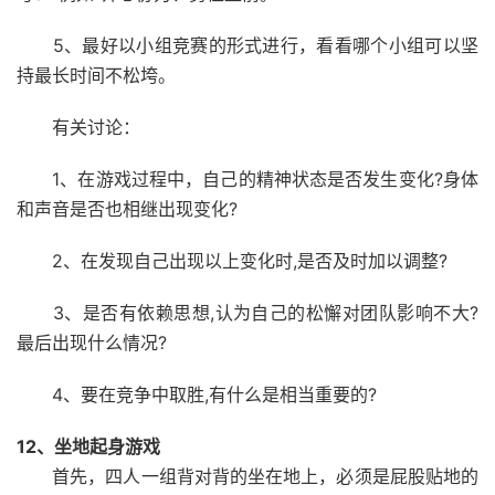
5、最好以小组竞赛的形式进行，看看哪个小组可以坚
持最长时间不松垮。
有关讨论：
1、在游戏过程中，自己的精神状态是否发生变化?身体
和声音是否也相继出现变化?
2、在发现自己出现以上变化时,是否及时加以调整?
3、是否有依赖思想,认为自己的松懈对团队影响不大?
最后出现什么情况?
4、要在竞争中取胜,有什么是相当重要的?
12、坐地起身游戏
首先，四人一组背对背的坐在地上，必须是屁股贴地的