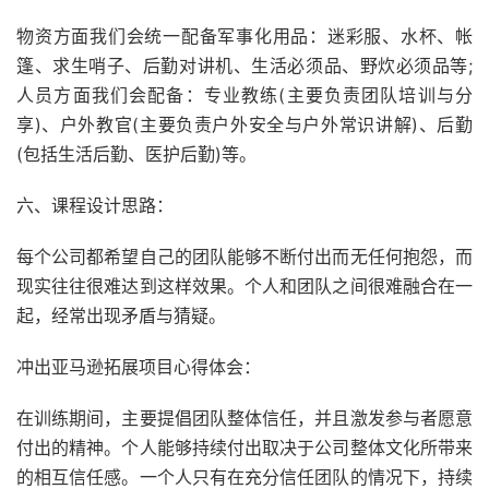
物资方面我们会统一配备军事化用品：迷彩服、水杯、帐
篷、求生哨子、后勤对讲机、生活必须品、野炊必须品等;
人员方面我们会配备：专业教练(主要负责团队培训与分
享)、户外教官(主要负责户外安全与户外常识讲解)、后勤
(包括生活后勤、医护后勤)等。
六、课程设计思路：
每个公司都希望自己的团队能够不断付出而无任何抱怨，而
现实往往很难达到这样效果。个人和团队之间很难融合在一
起，经常出现矛盾与猜疑。
冲出亚马逊拓展项目心得体会：
在训练期间，主要提倡团队整体信任，并且激发参与者愿意
付出的精神。个人能够持续付出取决于公司整体文化所带来
的相互信任感。一个人只有在充分信任团队的情况下，持续