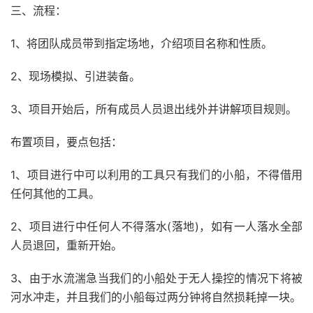
三、流程：
1、将团队成员带到指定场地，介绍项目名称和性质。
2、现场模拟、引进装备。
3、项目开始后，所有成员人员退出线外并讲解项目规则。
布置项目，要点包括：
1、项目进行中可以利用的工具只有我们的小船，不得借用
任何其他的工具。
2、项目进行中任何人不得落水(落地)，如有一人落水全部
人员退回，重新开始。
3、由于水流湍急当我们的小船处于无人操控的情况下将被
河水冲走，并且我们的小船每过两分钟将自然损耗掉一块。