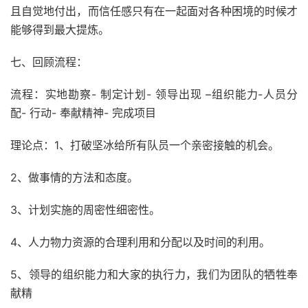
且自觉地付出，而信任感只有在一起面对各种困境的时候才
能够得到最大提炼。
七、回顾流程：
流程：实地勘察- 制定计划- 领导出现 –组织能力-人员分
配- 行动- 奉献精神- 完成项目
理论点：1、打破坚冰给所有队员一个亲密接触的机会。
2、做事情的方法和态度。
3、计划实施的周密性细密性。
4、人力物力资源的合理利用和分配以及时间的利用。
5、领导的组织能力和大家的执行力，我们为团队的牺牲奉
献精