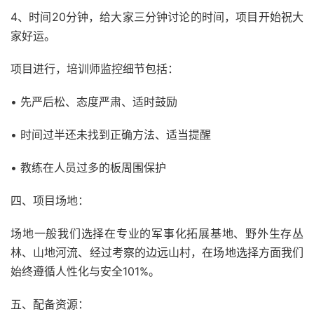
4、时间20分钟，给大家三分钟讨论的时间，项目开始祝大
家好运。
项目进行，培训师监控细节包括：
• 先严后松、态度严肃、适时鼓励
• 时间过半还未找到正确方法、适当提醒
• 教练在人员过多的板周围保护
四、项目场地：
场地一般我们选择在专业的军事化拓展基地、野外生存丛
林、山地河流、经过考察的边远山村，在场地选择方面我们
始终遵循人性化与安全101%。
五、配备资源：