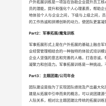
户外拓展训练是一项旨在协助企业提升员工核
员的潜能，提升和强化个人心理素质，帮助企
地体验个人与企业之间，下级与上级之间，员
的工作热诚和拼搏创新的动力，使团队更富凝
Part2：军事拓展/魔鬼训练
军事拓展形式上是在户外拓展的基础上融合军
业经营管理相结合的一种独特的体验式培训模
企业人坚强的意志和完善的人格，打造忠诚，
凝聚力和创造力。军事拓展训练是一种挑战，
Part3：主题团建/公司年会
团队建设是指为了实现团队绩效及产出最大化
建是从拓展中引申而来的概念，可以说团建源
人际关系，相对比主题团建比传统的拓展训练