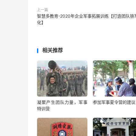
上一篇
智慧多教育-2020年企业军事拓展训练【打造团队铁
化】
相关推荐
凝聚产生团队力量，军事
参加军事夏令营的建议
特训营