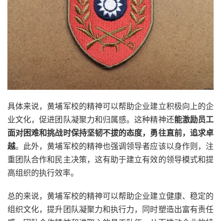
具体来说，黄埔军校的精神可以帮助企业建立积极向上的企
业文化，促进团队凝聚力和归属感。这种精神还
能激励员工
面对困难和挑战时保持坚韧不拔的态度，勇往直前，追求卓
越
。此外，黄埔军校的精神也强调领导者应该以身作则，注
重团队合作和民主决策，这有助于建立有效的领导模式和提
高组织的执行效率。
总的来说，黄埔军校的精神可以帮助企业建立健康、稳定的
组织文化，提升团队凝聚力和执行力，同时塑造出富有责任