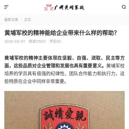


最新文章
正文

黄埔军校的精神能给企业带来什么样的帮助？
2024-03-01
阅读(1501)
评论(0)
黄埔军校的精神主要体现在坚毅、自强、进取、民主等方
面，这些品质对企业管理和发展也具有重要意义。
黄埔军校
培养的学员具有极强的纪律性、团队合作能力和执行力，这
些特质在企业中同样非常重要。