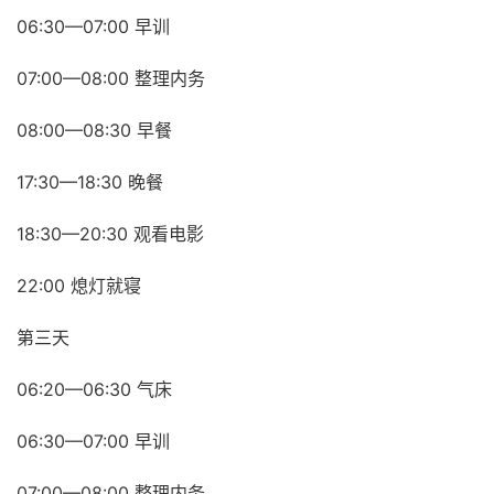
06:30—07:00 早训
07:00—08:00 整理内务
08:00—08:30 早餐
17:30—18:30 晚餐
18:30—20:30 观看电影
22:00 熄灯就寝
第三天
06:20—06:30 气床
06:30—07:00 早训
07:00—08:00 整理内务