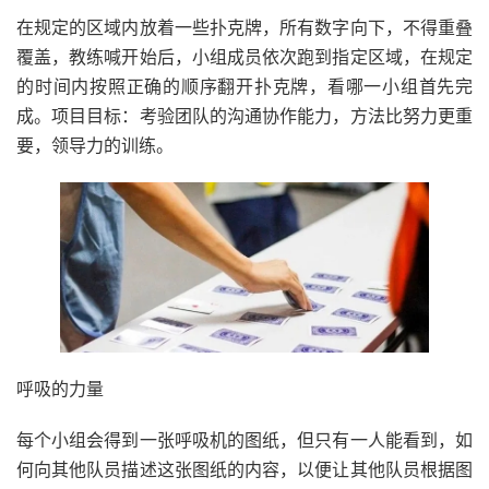
在规定的区域内放着一些扑克牌，所有数字向下，不得重叠
覆盖，教练喊开始后，小组成员依次跑到指定区域，在规定
的时间内按照正确的顺序翻开扑克牌，看哪一小组首先完
成。项目目标：考验团队的沟通协作能力，方法比努力更重
要，领导力的训练。
呼吸的力量
每个小组会得到一张呼吸机的图纸，但只有一人能看到，如
何向其他队员描述这张图纸的内容，以便让其他队员根据图