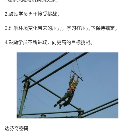
2.鼓励学员勇于接受挑战；
3.理解环境变化带来的压力，学习在压力下保持镇定；
4.鼓励学员不断进取，向更高的目标挑战。
达芬奇密码