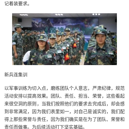
记着装要求。
新兵连集训
以军事训练为切入点，磨练团队个人意志，严肃纪律，规范
活动安排以提高效果。团队、责任、担当、荣誉，这些看起
来很空洞的原则，当我们按照他们的要求去完成后，却会感
到非常满足，因为我们表里如一，对自己是诚实的，我们配
得上那些荣誉与责任，因为我们确实是在为了团队、荣誉和
责任而做事。为后续活动打下坚实基础。