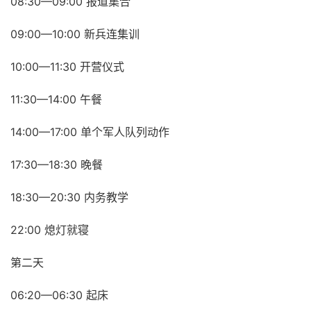
08:30—09:00 报道集合
09:00—10:00 新兵连集训
10:00—11:30 开营仪式
11:30—14:00 午餐
14:00—17:00 单个军人队列动作
17:30—18:30 晚餐
18:30—20:30 内务教学
22:00 熄灯就寝
第二天
06:20—06:30 起床