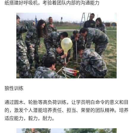
纸搭建好呼吸机，考验着团队内部的沟通能力
狼性训练
通过圆木、轮胎等高负荷训练，让学员明白命令的意义和目
的，激发个人潜能培养责任、担当、荣誉的团队精神。培养
适应能力，毅力，耐力。