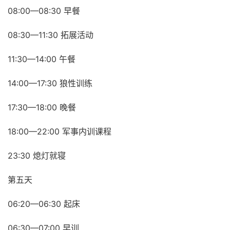
08:00—08:30 早餐
08:30—11:30 拓展活动
11:30—14:00 午餐
14:00—17:30 狼性训练
17:30—18:00 晚餐
18:00—22:00 军事内训课程
23:30 熄灯就寝
第五天
06:20—06:30 起床
06:30—07:00 早训