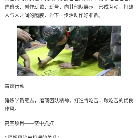
选班长、创作班歌、班号，向其他队展示，形成互动，打破
人与人之间的隔膜，为下一步活动作好准备。
雷霆行动
锤炼学员意志，磨砺团队精神，打造肯吃苦，敢吃苦的优良
作风。
高空项目——空中抓扛
1.理解风险与机遇的关系；