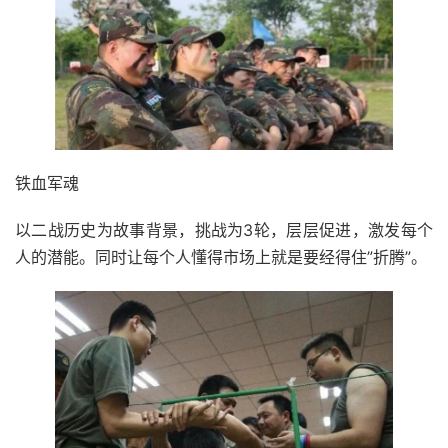
铁血军魂
以二战历史为故事背景，挑战为3轮，层层促进，激发每个
人的潜能。同时让每个人懂得市场上就是要经得住”折腾”。