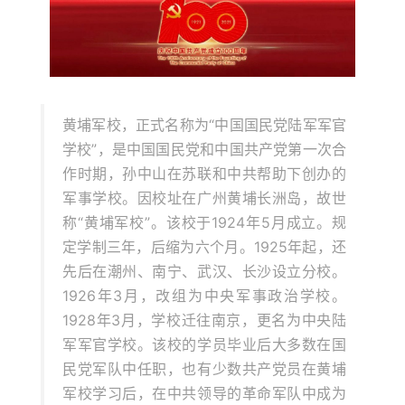
黄埔军校，正式名称为“中国国民党陆军军官
学校”，是中国国民党和中国共产党第一次合
作时期，孙中山在苏联和中共帮助下创办的
军事学校。因校址在广州黄埔长洲岛，故世
称“黄埔军校”。该校于1924年5月成立。规
定学制三年，后缩为六个月。1925年起，还
先后在潮州、南宁、武汉、长沙设立分校。
1926年3月，改组为中央军事政治学校。
1928年3月，学校迁往南京，更名为中央陆
军军官学校。该校的学员毕业后大多数在国
民党军队中任职，也有少数共产党员在黄埔
军校学习后，在中共领导的革命军队中成为