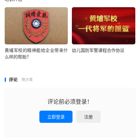
黄埔军校的精神能给企业带来什
幼儿国防军警课程合作协议
么样的帮助？
评论
抢沙发
评论前必须登录！
立即登录
注册