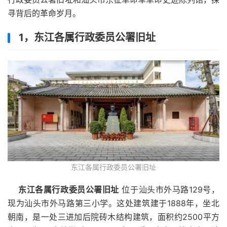
寻背后的革命岁月。
1，东江各属行政委员公署旧址
东江各属行政委员公署旧址
东江各属行政委员公署旧址
位于汕头市外马路129号，
现为汕头市外马路第三小学。这处建筑建于1888年，坐北
朝南，是一处三进加后院砖木结构建筑，面积约2500平方