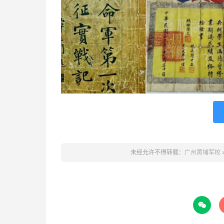
未经允许不得转载：
广州黄埔军校
